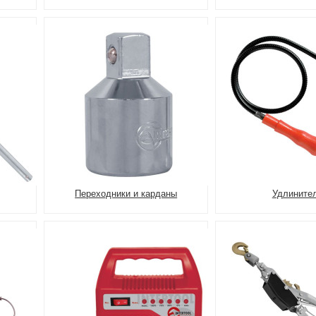
Переходники и карданы
Удлините