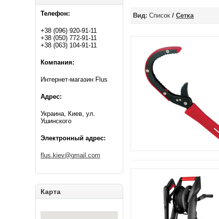
Телефон:
Вид:
Список
/
Сетка
+38 (096) 920-91-11
+38 (050) 772-91-11
+38 (063) 104-91-11
Компания:
Интернет-магазин Flus
Адрес:
Украина, Киев, ул.
Ушинского
Электронный адрес:
flus.kiev@gmail.com
Карта