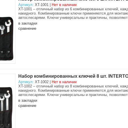
Артикул:
XT-1001 |
Нет в наличии
XT-1001 – отличный набор из 6 комбинированных ключей, каж
накидного. Комбинированные ключи применяются для монтажн
автослесарями. Ключи универсальны и практичны, позволяют 
в закладки
сравнение
Набор комбинированных ключей 8 шт. INTERTO
Артикул:
XT-1002 |
Нет в наличии
XT-1002 – отличный набор из 8 комбинированных ключей, каж
накидного. Комбинированные ключи применяются для монтажн
автослесарями. Ключи универсальны и практичны, позволяют 
в закладки
сравнение