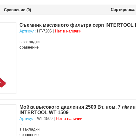
Сортировка:
Сравнение (0)
Съемник масляного фильтра серп INTERTOOL 
Артикул:
HT-7205 |
Нет в наличии
..
в закладки
сравнение
Мойка высокого давления 2500 Вт, ном. 7 л/мин,
INTERTOOL WT-1509
Артикул:
WT-1509 |
Нет в наличии
..
в закладки
сравнение